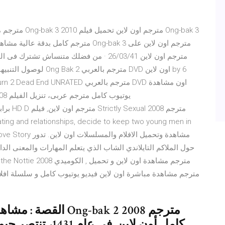
oses. A Love Story