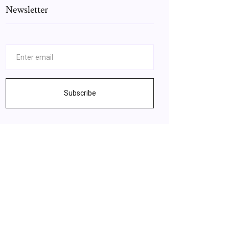
Newsletter
Subscribe