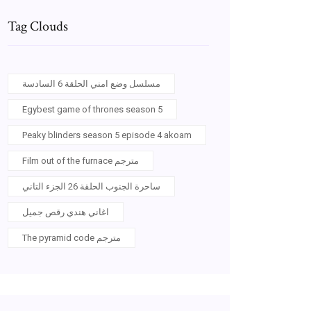
Tag Clouds
مسلسل وضع امني الحلقة 6 السادسة
Egybest game of thrones season 5
Peaky blinders season 5 episode 4 akoam
Film out of the furnace مترجم
ساحرة الجنوب الحلقة 26 الجزء التاني
اغاني هندي رقص جميل
The pyramid code مترجم