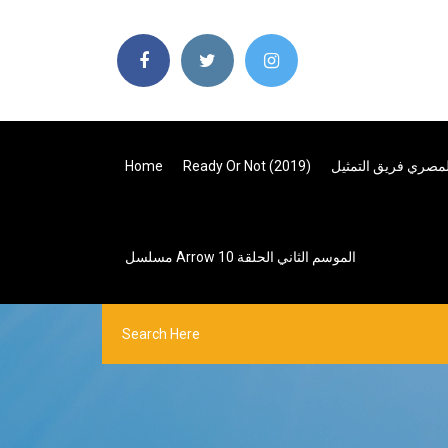
لمصري فريق التمثيل
Ready Or Not (2019)
Home
مسلسل Arrow الموسم الثاني الحلقة 10