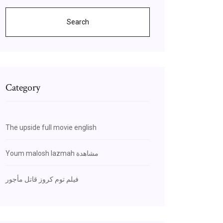
Search
Category
The upside full movie english
Youm malosh lazmah مشاهدة
فيلم توم كروز قاتل مأجور