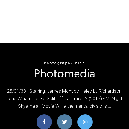
25/01/38 · Starring: James McAvoy, Haley Lu Richardson,
Brad William Henke Split Official Trailer 2 (2017) - M. Night
Shyamalan Movie While the mental divisions …