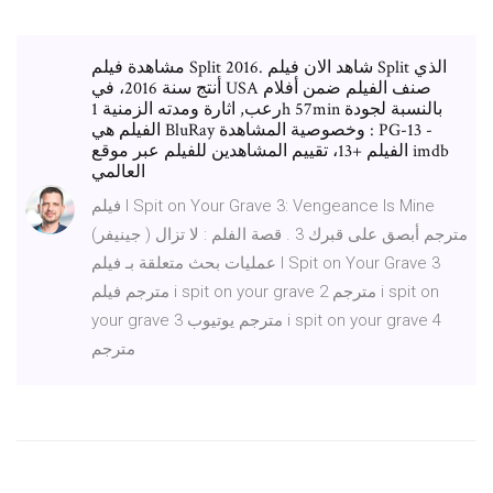
مشاهدة فيلم Split 2016. شاهد الان فيلم Split الذي
أنتج سنة 2016، في USA صنف الفيلم ضمن أفلام
رعب, اثارة ومدته الزمنية 1h 57min بالنسبة لجودة
الفيلم هي BluRay وخصوصية المشاهدة : PG-13 -
الفيلم +13، تقييم المشاهدين للفيلم عبر موقع imdb
العالمي
فيلم I Spit on Your Grave 3: Vengeance Is Mine
مترجم أبصق على قبرك 3 . قصة الفلم : لا تزال ( جينيفر)
عمليات بحث متعلقة بـ فيلم I Spit on Your Grave 3
مترجم فيلم i spit on your grave 2 مترجم i spit on
your grave 3 مترجم يوتيوب i spit on your grave 4
مترجم