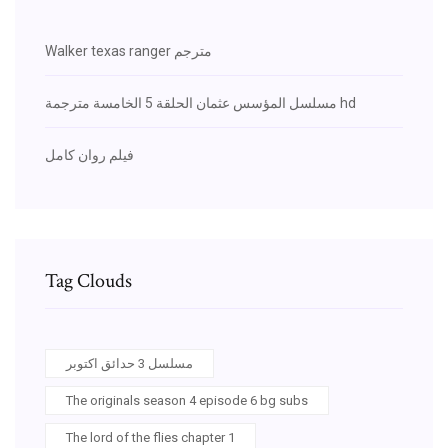
Walker texas ranger مترجم
مسلسل المؤسس عثمان الحلقة 5 الخامسة مترجمة hd
فيلم روان كامل
Tag Clouds
مسلسل 3 حدائق اكتوبر
The originals season 4 episode 6 bg subs
The lord of the flies chapter 1