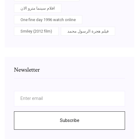
افلام سينما مترو الان
One fine day 1996 watch online
فيلم هجرة الرسول محمد
Smiley (2012 film)
Newsletter
Subscribe