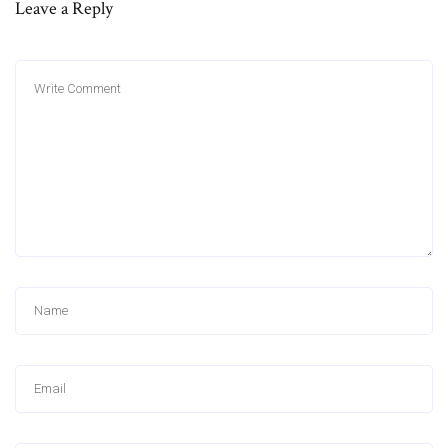
Leave a Reply