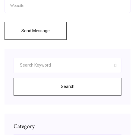
Send Message
Search
Category