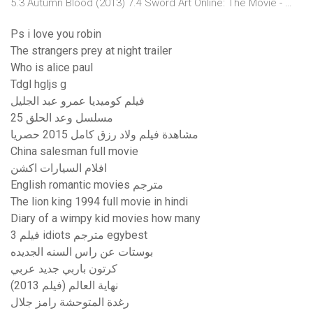
5.3 Autumn Blood (2013) 7.4 Sword Art Online: The Movie - …
Ps i love you robin
The strangers prey at night trailer
Who is alice paul
Tdgl hgljs g
فيلم كوميديا عمرو عبد الجليل
مسلسل وعد الحلق 25
مشاهدة فيلم ولاد رزق كامل 2015 حصريا
China salesman full movie
افلام السيارات اكشن
English romantic movies مترجم
The lion king 1994 full movie in hindi
Diary of a wimpy kid movies how many
فيلم 3 idiots مترجم egybest
بوستات عن راس السنه الجديده
كرتون باربي جديد عربي
نهاية العالم (فيلم 2013)
رغدة المتوحشة رامز جلال