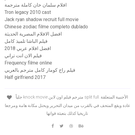
افلام سلمان خان كاملة مترجمة
Tron legacy 2010 cast
Jack ryan shadow recruit full movie
Chinese zodiac filme completo dublado
افضل الافلام المصرية الحديثة
فيلم الباشا تلميذ كامل
افضل افلام عربي 2018
فيلم الان انت تراني
Frequency filme online
فيلم راج كومار كامل مترجم بالعربي
Half girlfriend 2017
جلياً knock movie مترجم فيلم اون لاين split full. الأجنبية المتعلقة
عادة ويقع المتحف في بالقرب من ميدان التحرير ويحتل مكانة هامة ومرجعا
تاريخيا كذلك بتعبئة قواتها